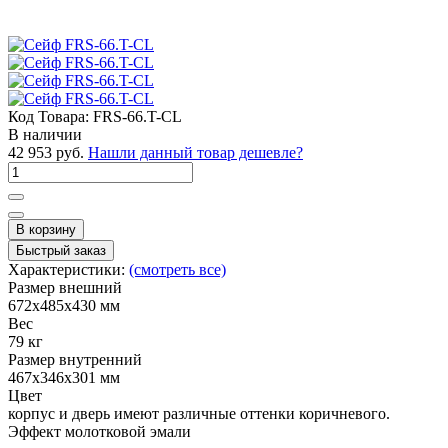
Код Товара:
FRS-66.T-CL
В наличии
42 953 руб.
Нашли данный товар дешевле?
В корзину
Быстрый заказ
Характеристики:
(смотреть все)
Размер внешний
672x485x430 мм
Вес
79 кг
Размер внутренний
467x346x301 мм
Цвет
корпус и дверь имеют различные оттенки коричневого.
Эффект молотковой эмали