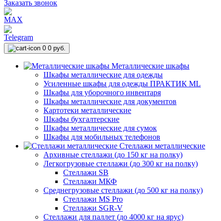
Заказать звонок
0
0 руб.
Металлические шкафы
Шкафы металлические для одежды
Усиленные шкафы для одежды ПРАКТИК ML
Шкафы для уборочного инвентаря
Шкафы металлические для документов
Картотеки металлические
Шкафы бухгалтерские
Шкафы металлические для сумок
Шкафы для мобильных телефонов
Стеллажи металлические
Архивные стеллажи (до 150 кг на полку)
Легкогрузовые стеллажи (до 300 кг на полку)
Стеллажи SB
Стеллажи МКФ
Среднегрузовые стеллажи (до 500 кг на полку)
Стеллажи MS Pro
Стеллажи SGR-V
Стеллажи для паллет (до 4000 кг на ярус)