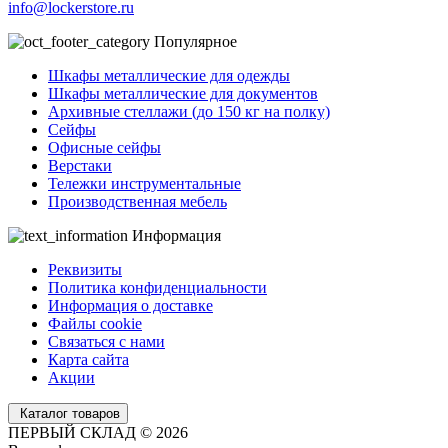
info@lockerstore.ru
Популярное
Шкафы металлические для одежды
Шкафы металлические для документов
Архивные стеллажи (до 150 кг на полку)
Сейфы
Офисные сейфы
Верстаки
Тележки инструментальные
Производственная мебель
Информация
Реквизиты
Политика конфиденциальности
Информация о доставке
Файлы cookie
Связаться с нами
Карта сайта
Акции
Каталог товаров
ПЕРВЫЙ СКЛАД © 2026