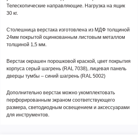
Телескопические направляющие. Нагрузка на ящик
30 кг.
Столешница верстака изготовлена из МДФ толщиной
24мм покрытой оцинкованным листовым металлом
толщиной 1,5 мм.
Верстак окрашен порошковой краской, цвет покрытия
корпуса серый шагрень (RAL 7038), лицевая панель
дверцы тумбы – синий шагрень (RAL 5002)
Дополнительно верстак можно укомплектовать
перфорированным экраном соответствующего
размера, светодиодным освещением и аксессуарами
для инструментов.