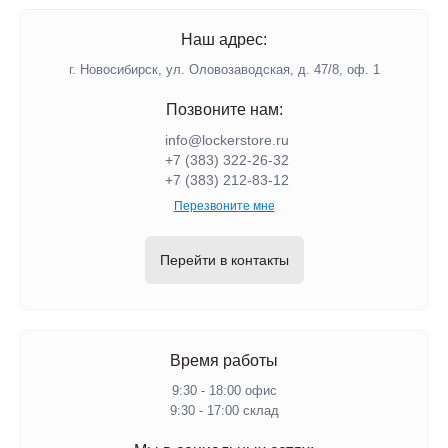
Наш адрес:
г. Новосибирск, ул. Оловозаводская, д. 47/8, оф. 1
Позвоните нам:
info@lockerstore.ru
+7 (383) 322-26-32
+7 (383) 212-83-12
Перезвоните мне
Перейти в контакты
Время работы
9:30 - 18:00 офис
9:30 - 17:00 склад