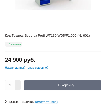
Код Товара:
Верстак Profi WT160.WD5/F1.000 (№ 601)
В наличии
24 900 руб.
Нашли данный товар дешевле?
В корзину
Характеристики:
(смотреть все)