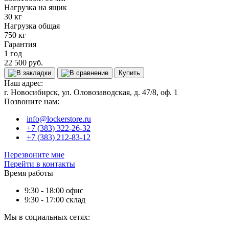
Нагрузка на ящик
30 кг
Нагрузка общая
750 кг
Гарантия
1 год
22 500 руб.
Купить
Наш адрес:
г. Новосибирск, ул. Оловозаводская, д. 47/8, оф. 1
Позвоните нам:
info@lockerstore.ru
+7 (383) 322-26-32
+7 (383) 212-83-12
Перезвоните мне
Перейти в контакты
Время работы
9:30 - 18:00 офис
9:30 - 17:00 склад
Мы в социальных сетях: