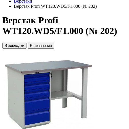
Верстаки
Верстак Profi WT120.WD5/F1.000 (№ 202)
Верстак Profi
WT120.WD5/F1.000 (№ 202)
В закладки
В сравнение