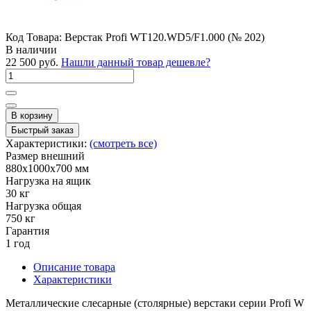
Код Товара:
Верстак Profi WT120.WD5/F1.000 (№ 202)
В наличии
22 500 руб.
Нашли данный товар дешевле?
В корзину
Быстрый заказ
Характеристики:
(смотреть все)
Размер внешний
880x1000x700 мм
Нагрузка на ящик
30 кг
Нагрузка общая
750 кг
Гарантия
1 год
Описание товара
Характеристики
Металлические слесарные (столярные) верстаки серии Profi W