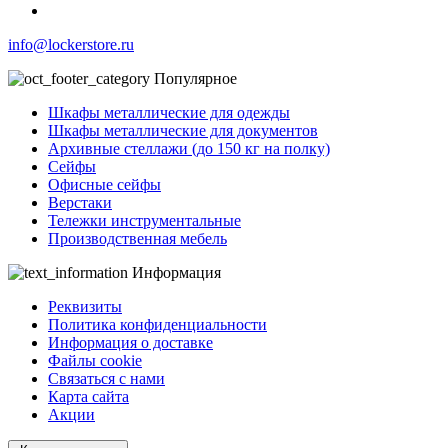
info@lockerstore.ru
Популярное
Шкафы металлические для одежды
Шкафы металлические для документов
Архивные стеллажи (до 150 кг на полку)
Сейфы
Офисные сейфы
Верстаки
Тележки инструментальные
Производственная мебель
Информация
Реквизиты
Политика конфиденциальности
Информация о доставке
Файлы cookie
Связаться с нами
Карта сайта
Акции