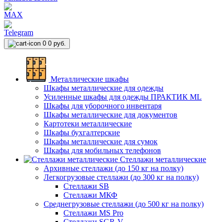
0
0 руб.
Металлические шкафы
Шкафы металлические для одежды
Усиленные шкафы для одежды ПРАКТИК ML
Шкафы для уборочного инвентаря
Шкафы металлические для документов
Картотеки металлические
Шкафы бухгалтерские
Шкафы металлические для сумок
Шкафы для мобильных телефонов
Стеллажи металлические
Архивные стеллажи (до 150 кг на полку)
Легкогрузовые стеллажи (до 300 кг на полку)
Стеллажи SB
Стеллажи МКФ
Среднегрузовые стеллажи (до 500 кг на полку)
Стеллажи MS Pro
Стеллажи SGR-V