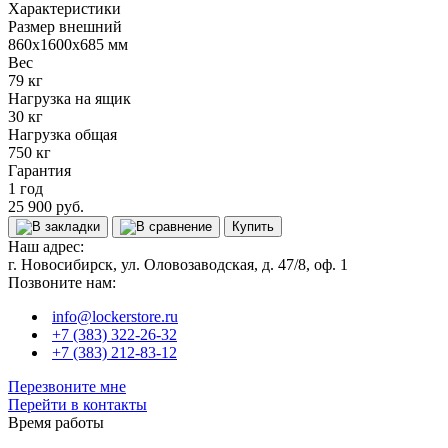
Характеристики
Размер внешний
860x1600x685 мм
Вес
79 кг
Нагрузка на ящик
30 кг
Нагрузка общая
750 кг
Гарантия
1 год
25 900 руб.
Купить
Наш адрес:
г. Новосибирск, ул. Оловозаводская, д. 47/8, оф. 1
Позвоните нам:
info@lockerstore.ru
+7 (383) 322-26-32
+7 (383) 212-83-12
Перезвоните мне
Перейти в контакты
Время работы