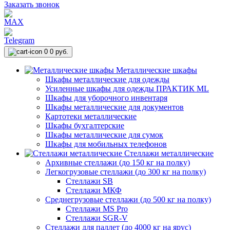
Заказать звонок
0
0 руб.
Металлические шкафы
Шкафы металлические для одежды
Усиленные шкафы для одежды ПРАКТИК ML
Шкафы для уборочного инвентаря
Шкафы металлические для документов
Картотеки металлические
Шкафы бухгалтерские
Шкафы металлические для сумок
Шкафы для мобильных телефонов
Стеллажи металлические
Архивные стеллажи (до 150 кг на полку)
Легкогрузовые стеллажи (до 300 кг на полку)
Стеллажи SB
Стеллажи МКФ
Среднегрузовые стеллажи (до 500 кг на полку)
Стеллажи MS Pro
Стеллажи SGR-V
Стеллажи для паллет (до 4000 кг на ярус)