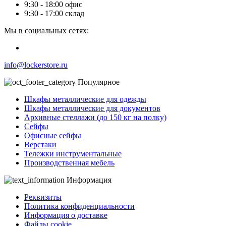
9:30 - 18:00 офис
9:30 - 17:00 склад
Мы в социальных сетях:
info@lockerstore.ru
Популярное
Шкафы металлические для одежды
Шкафы металлические для документов
Архивные стеллажи (до 150 кг на полку)
Сейфы
Офисные сейфы
Верстаки
Тележки инструментальные
Производственная мебель
Информация
Реквизиты
Политика конфиденциальности
Информация о доставке
Файлы cookie