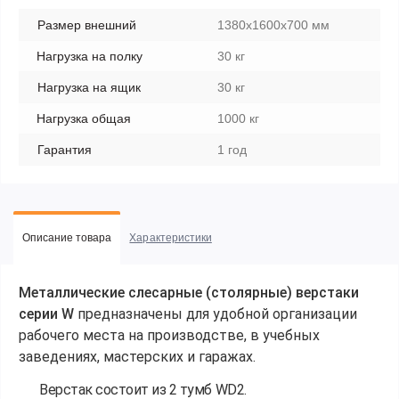
Размер внешний
1380x1600x700 мм
Нагрузка на полку
30 кг
Нагрузка на ящик
30 кг
Нагрузка общая
1000 кг
Гарантия
1 год
Описание товара
Характеристики
Металлические слесарные (столярные) верстаки
серии W
предназначены для удобной организации
рабочего места на производстве, в учебных
заведениях, мастерских и гаражах.
Верстак состоит из 2 тумб WD2.