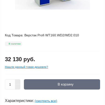
Код Товара:
Верстак Profi WT160.WD2/WD2.010
В наличии
32 130 руб.
Нашли данный товар дешевле?
В корзину
Характеристики:
(смотреть все)