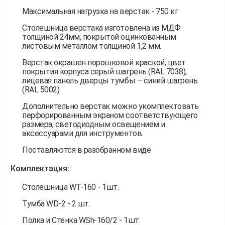
Максимальная нагрузка на верстак - 750 кг
Столешница верстака изготовлена из МДФ
толщиной 24мм, покрытой оцинкованным
листовым металлом толщиной 1,2 мм.
Верстак окрашен порошковой краской, цвет
покрытия корпуса серый шагрень (RAL 7038),
лицевая панель дверцы тумбы – синий шагрень
(RAL 5002)
Дополнительно верстак можно укомплектовать
перфорированным экраном соответствующего
размера, светодиодным освещением и
аксессуарами для инструментов.
Поставляются в разобранном виде
Комплектация:
Столешница WT-160 - 1шт.
Тумба WD-2 - 2 шт.
Полка и Стенка WSh-160/2 - 1шт.