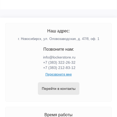
Наш адрес:
г. Новосибирск, ул. Оловозаводская, д. 47/8, оф. 1
Позвоните нам:
info@lockerstore.ru
+7 (383) 322-26-32
+7 (383) 212-83-12
Перезвоните мне
Перейти в контакты
Время работы