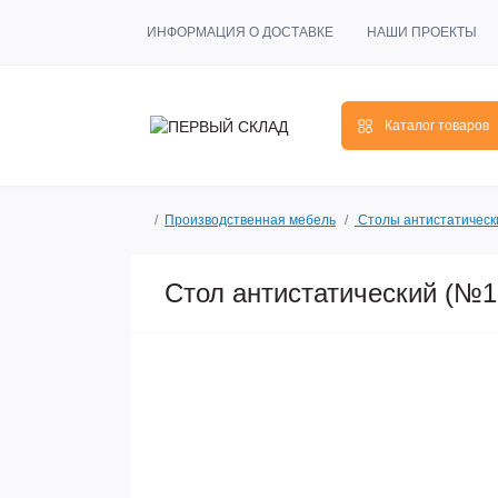
ИНФОРМАЦИЯ О ДОСТАВКЕ
НАШИ ПРОЕКТЫ
Каталог товаров
Производственная мебель
Столы антистатическ
Стол антистатический (№