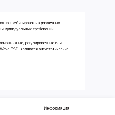
ожно комбинировать в различных
ом индивидуальных требований.
тромонтажные, регулировочные или
 Wave ESD, являются антистатические
Информация