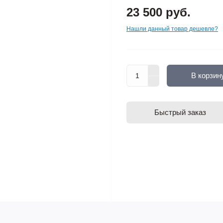
23 500 руб.
Нашли данный товар дешевле?
В корзин
Быстрый заказ