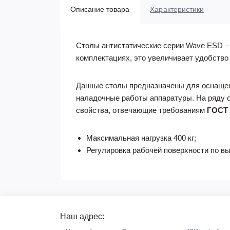
Описание товара
Характеристики
Столы антистатические серии Wave ESD –
комплектациях, это увеличивает удобство
Данные столы предназначены для оснащени
наладочные работы аппаратуры. На ряду 
свойства, отвечающие требованиям
ГОСТ 
Максимальная нагрузка 400 кг;
Регулировка рабочей поверхности по выс
Наш адрес: