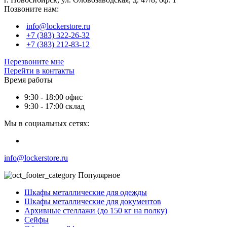
Позвоните нам:
info@lockerstore.ru
+7 (383) 322-26-32
+7 (383) 212-83-12
Перезвоните мне
Перейти в контакты
Время работы
9:30 - 18:00 офис
9:30 - 17:00 склад
Мы в социальных сетях:
info@lockerstore.ru
Популярное
Шкафы металлические для одежды
Шкафы металлические для документов
Архивные стеллажи (до 150 кг на полку)
Сейфы