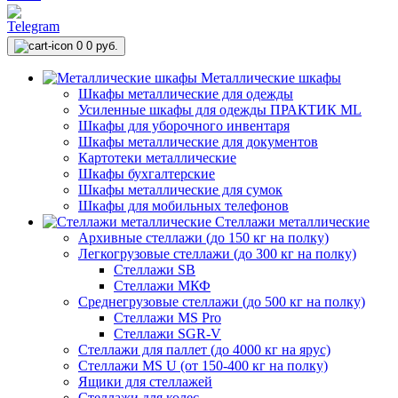
0
0 руб.
Металлические шкафы
Шкафы металлические для одежды
Усиленные шкафы для одежды ПРАКТИК ML
Шкафы для уборочного инвентаря
Шкафы металлические для документов
Картотеки металлические
Шкафы бухгалтерские
Шкафы металлические для сумок
Шкафы для мобильных телефонов
Стеллажи металлические
Архивные стеллажи (до 150 кг на полку)
Легкогрузовые стеллажи (до 300 кг на полку)
Стеллажи SB
Стеллажи МКФ
Среднегрузовые стеллажи (до 500 кг на полку)
Стеллажи MS Pro
Стеллажи SGR-V
Стеллажи для паллет (до 4000 кг на ярус)
Стеллажи MS U (от 150-400 кг на полку)
Ящики для стеллажей
Стеллажи для колес