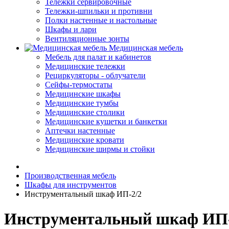
Тележки сервировочные
Тележки-шпильки и противни
Полки настенные и настольные
Шкафы и лари
Вентиляционные зонты
Медицинская мебель
Мебель для палат и кабинетов
Медицинские тележки
Рециркуляторы - облучатели
Сейфы-термостаты
Медицинские шкафы
Медицинские тумбы
Медицинские столики
Медицинские кушетки и банкетки
Аптечки настенные
Медицинские кровати
Медицинские ширмы и стойки
Производственная мебель
Шкафы для инструментов
Инструментальный шкаф ИП-2/2
Инструментальный шкаф ИП-