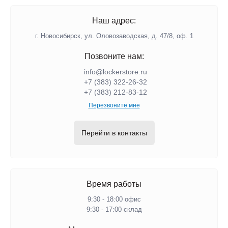
Наш адрес:
г. Новосибирск, ул. Оловозаводская, д. 47/8, оф. 1
Позвоните нам:
info@lockerstore.ru
+7 (383) 322-26-32
+7 (383) 212-83-12
Перезвоните мне
Перейти в контакты
Время работы
9:30 - 18:00 офис
9:30 - 17:00 склад