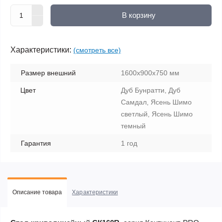
В корзину
Характеристики:
(смотреть все)
Размер внешний
1600х900х750 мм
Цвет
Дуб Бунратти, Дуб
Самдал, Ясень Шимо
светлый, Ясень Шимо
темный
Гарантия
1 год
Описание товара
Характеристики