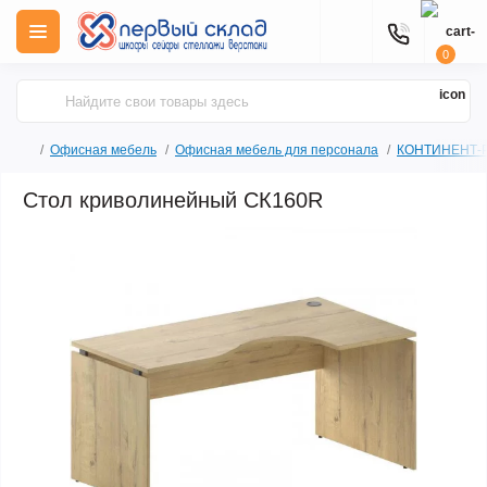
0
Офисная мебель
Офисная мебель для персонала
КОНТИНЕНТ-
Стол криволинейный СК160R