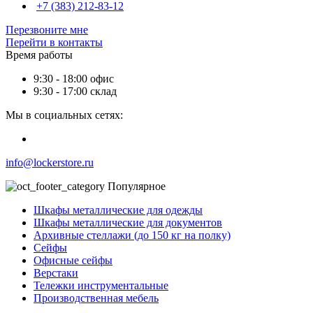
+7 (383) 212-83-12
Перезвоните мне
Перейти в контакты
Время работы
9:30 - 18:00 офис
9:30 - 17:00 склад
Мы в социальных сетях:
info@lockerstore.ru
Популярное
Шкафы металлические для одежды
Шкафы металлические для документов
Архивные стеллажи (до 150 кг на полку)
Сейфы
Офисные сейфы
Верстаки
Тележки инструментальные
Производственная мебель