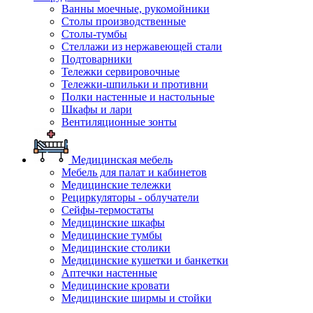
Ванны моечные, рукомойники
Столы производственные
Столы-тумбы
Стеллажи из нержавеющей стали
Подтоварники
Тележки сервировочные
Тележки-шпильки и противни
Полки настенные и настольные
Шкафы и лари
Вентиляционные зонты
Медицинская мебель
Мебель для палат и кабинетов
Медицинские тележки
Рециркуляторы - облучатели
Сейфы-термостаты
Медицинские шкафы
Медицинские тумбы
Медицинские столики
Медицинские кушетки и банкетки
Аптечки настенные
Медицинские кровати
Медицинские ширмы и стойки