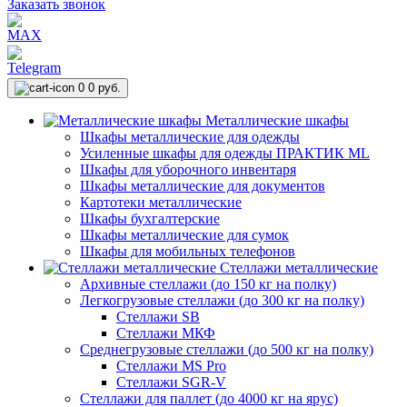
Заказать звонок
0
0 руб.
Металлические шкафы
Шкафы металлические для одежды
Усиленные шкафы для одежды ПРАКТИК ML
Шкафы для уборочного инвентаря
Шкафы металлические для документов
Картотеки металлические
Шкафы бухгалтерские
Шкафы металлические для сумок
Шкафы для мобильных телефонов
Стеллажи металлические
Архивные стеллажи (до 150 кг на полку)
Легкогрузовые стеллажи (до 300 кг на полку)
Стеллажи SB
Стеллажи МКФ
Среднегрузовые стеллажи (до 500 кг на полку)
Стеллажи MS Pro
Стеллажи SGR-V
Стеллажи для паллет (до 4000 кг на ярус)