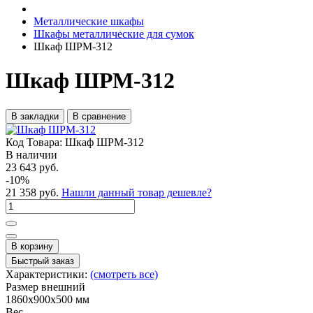
Металлические шкафы
Шкафы металлические для сумок
Шкаф ШРМ-312
Шкаф ШРМ-312
В закладки
В сравнение
Код Товара:
Шкаф ШРМ-312
В наличии
23 643 руб.
-10%
21 358 руб.
Нашли данный товар дешевле?
В корзину
Быстрый заказ
Характеристики:
(смотреть все)
Размер внешний
1860x900x500 мм
Вес