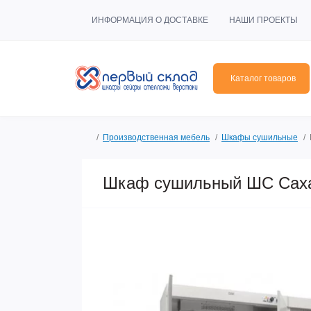
ИНФОРМАЦИЯ О ДОСТАВКЕ
НАШИ ПРОЕКТЫ
Каталог товаров
Производственная мебель
Шкафы сушильные
Шкаф сушильный ШС Саха