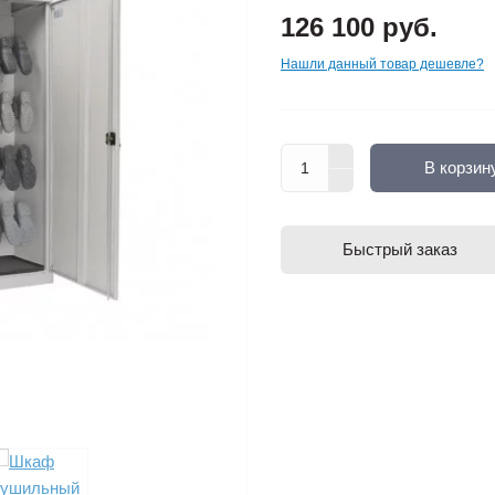
126 100 руб.
Нашли данный товар дешевле?
В корзин
Быстрый заказ