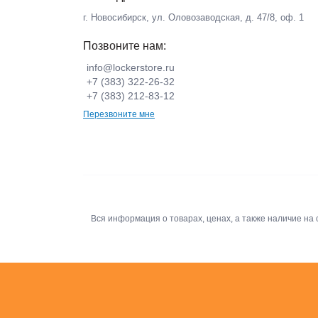
г. Новосибирск, ул. Оловозаводская, д. 47/8, оф. 1
Позвоните нам:
info@lockerstore.ru
+7 (383) 322-26-32
+7 (383) 212-83-12
Перезвоните мне
Вся информация о товарах, ценах, а также наличие н