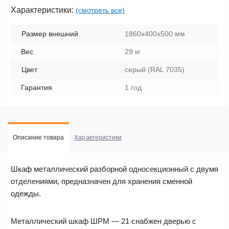
Характеристики:
(смотреть все)
Размер внешний
1860х400х500 мм
Вес
29 кг
Цвет
серый (RAL 7035)
Гарантия
1 год
Описание товара
Характеристики
Шкаф металлический разборной односекционный с двумя
отделениями, предназначен для хранения сменной
одежды.
Металлический шкаф ШРМ — 21 снабжен дверью с