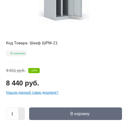
Код Товара:
Шкаф ШРМ-21
В наличии
9 811 руб.
-14%
8 440 руб.
Нашли данный товар дешевле?
В корзину