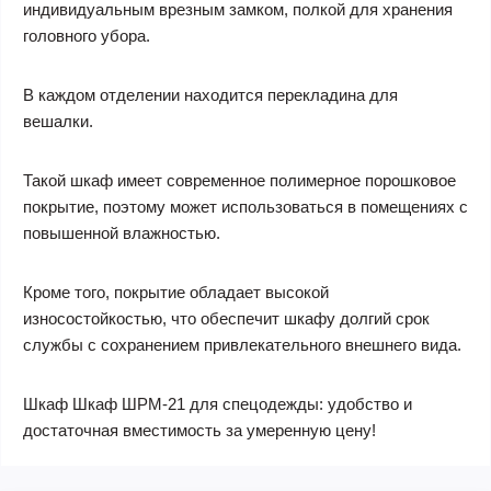
индивидуальным врезным замком, полкой для хранения
головного убора.
В каждом отделении находится перекладина для
вешалки.
Такой шкаф имеет современное полимерное порошковое
покрытие, поэтому может использоваться в помещениях с
повышенной влажностью.
Кроме того, покрытие обладает высокой
износостойкостью, что обеспечит шкафу долгий срок
службы с сохранением привлекательного внешнего вида.
Шкаф Шкаф ШРМ-21 для спецодежды: удобство и
достаточная вместимость за умеренную цену!