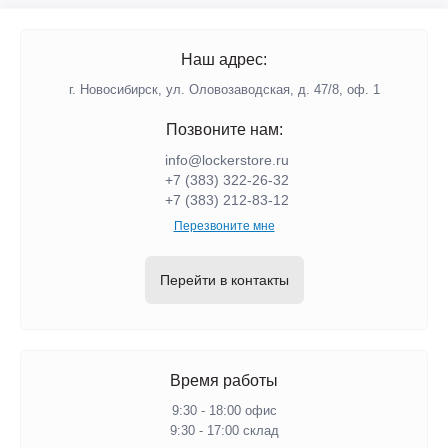
Наш адрес:
г. Новосибирск, ул. Оловозаводская, д. 47/8, оф. 1
Позвоните нам:
info@lockerstore.ru
+7 (383) 322-26-32
+7 (383) 212-83-12
Перезвоните мне
Перейти в контакты
Время работы
9:30 - 18:00 офис
9:30 - 17:00 склад