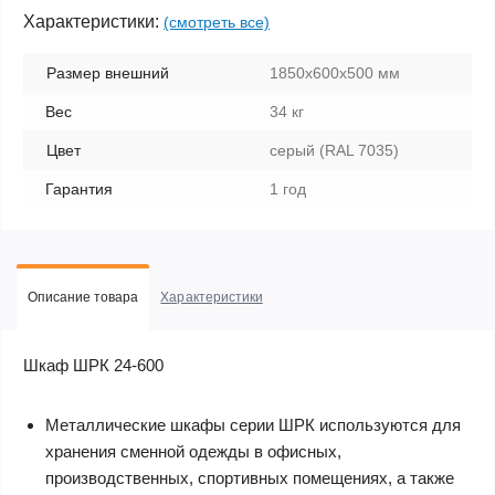
Характеристики:
(смотреть все)
Размер внешний
1850х600х500 мм
Вес
34 кг
Цвет
серый (RAL 7035)
Гарантия
1 год
Описание товара
Характеристики
Шкаф ШРК 24-600
Металлические шкафы серии ШРК используются для
хранения сменной одежды в офисных,
производственных, спортивных помещениях, а также