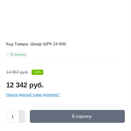
Код Товара:
Шкаф ШРК 24-600
В наличии
14 997 руб.
-18%
12 342 руб.
Нашли данный товар дешевле?
В корзину