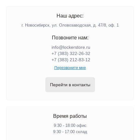
Наш адрес:
г. Новосибирск, ул. Оловозаводская, д. 47/8, оф. 1
Позвоните нам:
info@lockerstore.ru
+7 (383) 322-26-32
+7 (383) 212-83-12
Перезвоните мне
Перейти в контакты
Время работы
9:30 - 18:00 офис
9:30 - 17:00 склад