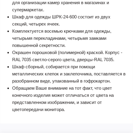
для организации камер хранения в магазинах и
супермаркетах.
Шкаф для одежды ШРК-24-600 состоит из двух
секций, четырех ячеек.
Комплектуется восемью крючками для одежды,
четырьмя перекладинами, четырьмя замками
повышенной секретности.
Окрашен порошковой (полимерной) краской. Корпус -
RAL 7035 светло-серого цвета, дверцы-RAL 7035.
Шкаф сборный, собирается при помощи
металлических клепок и заклепочника, поставляется в
разобранном виде, упакованный в гофрокартон.
Обращаем Ваше внимание на тот факт, что цвет
конечного изделия может отличаться от цвета на
представленном изображении, и зависит от
цветопередачи монитора.