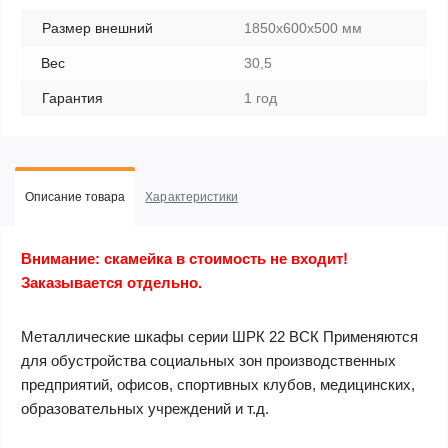
Размер внешний
1850х600х500 мм
Вес
30,5
Гарантия
1 год
Описание товара
Характеристики
Внимание: скамейка в стоимость не входит!
Заказывается отдельно.
Металлические шкафы серии ШРК 22 ВСК Применяются
для обустройства социальных зон производственных
предприятий, офисов, спортивных клубов, медицинских,
образовательных учреждений и т.д.