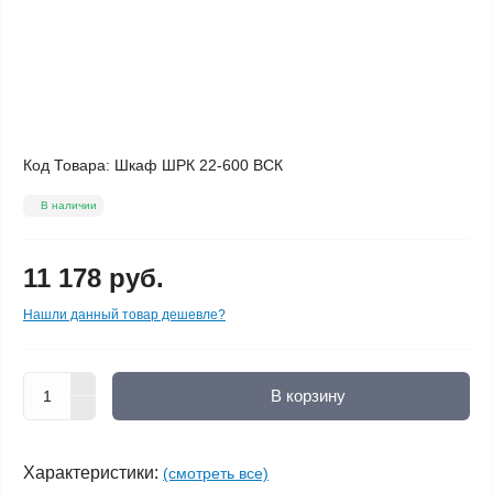
Код Товара:
Шкаф ШРК 22-600 ВСК
В наличии
11 178 руб.
Нашли данный товар дешевле?
В корзину
Характеристики:
(смотреть все)