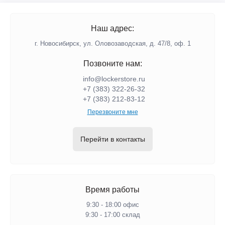
Наш адрес:
г. Новосибирск, ул. Оловозаводская, д. 47/8, оф. 1
Позвоните нам:
info@lockerstore.ru
+7 (383) 322-26-32
+7 (383) 212-83-12
Перезвоните мне
Перейти в контакты
Время работы
9:30 - 18:00 офис
9:30 - 17:00 склад