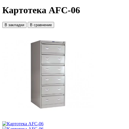
Картотека AFC-06
В закладки
В сравнение