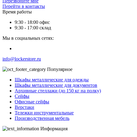
Перезвоните мне
Перейти в контакты
Время работы
9:30 - 18:00 офис
9:30 - 17:00 склад
Мы в социальных сетях:
info@lockerstore.ru
Популярное
Шкафы металлические для одежды
Шкафы металлические для документов
Архивные стеллажи (до 150 кг на полку)
Сейфы
Офисные сейфы
Верстаки
Тележки инструментальные
Производственная мебель
Информация