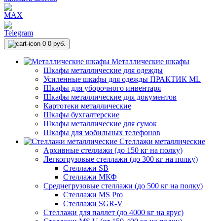
0
0 руб.
Металлические шкафы
Шкафы металлические для одежды
Усиленные шкафы для одежды ПРАКТИК ML
Шкафы для уборочного инвентаря
Шкафы металлические для документов
Картотеки металлические
Шкафы бухгалтерские
Шкафы металлические для сумок
Шкафы для мобильных телефонов
Стеллажи металлические
Архивные стеллажи (до 150 кг на полку)
Легкогрузовые стеллажи (до 300 кг на полку)
Стеллажи SB
Стеллажи МКФ
Среднегрузовые стеллажи (до 500 кг на полку)
Стеллажи MS Pro
Стеллажи SGR-V
Стеллажи для паллет (до 4000 кг на ярус)