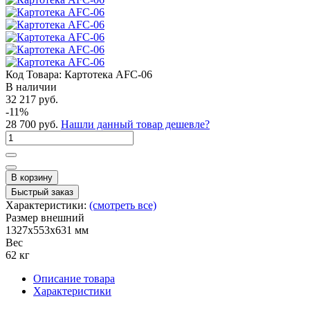
Код Товара:
Картотека AFC-06
В наличии
32 217 руб.
-11%
28 700 руб.
Нашли данный товар дешевле?
В корзину
Быстрый заказ
Характеристики:
(смотреть все)
Размер внешний
1327x553x631 мм
Вес
62 кг
Описание товара
Характеристики