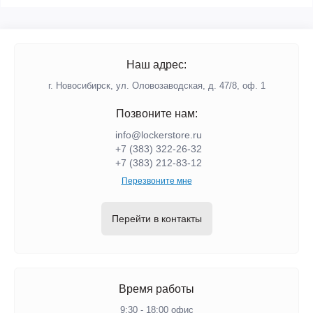
Наш адрес:
г. Новосибирск, ул. Оловозаводская, д. 47/8, оф. 1
Позвоните нам:
info@lockerstore.ru
+7 (383) 322-26-32
+7 (383) 212-83-12
Перезвоните мне
Перейти в контакты
Время работы
9:30 - 18:00 офис