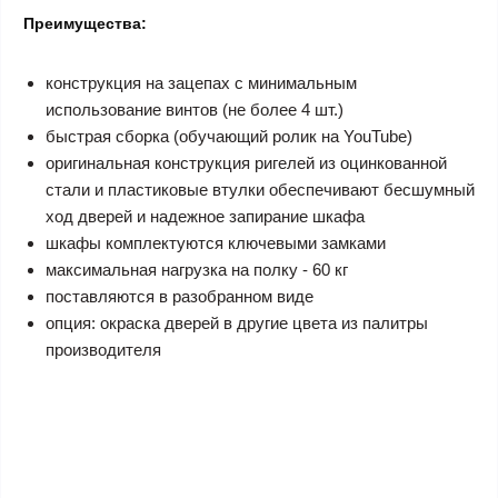
Преимущества:
конструкция на зацепах с минимальным
использование винтов (не более 4 шт.)
быстрая сборка (обучающий ролик на YouTube)
оригинальная конструкция ригелей из оцинкованной
стали и пластиковые втулки обеспечивают бесшумный
ход дверей и надежное запирание шкафа
шкафы комплектуются ключевыми замками
максимальная нагрузка на полку - 60 кг
поставляются в разобранном виде
опция: окраска дверей в другие цвета из палитры
производителя