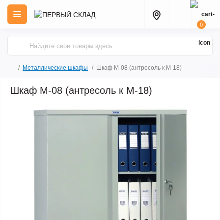
0
Металлические шкафы
Шкаф M-08 (антресоль к M-18)
Шкаф M-08 (антресоль к M-18)