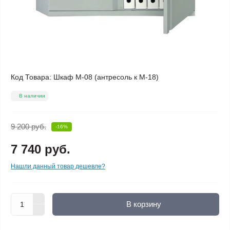
Код Товара:
Шкаф M-08 (антресоль к M-18)
В наличии
9 200 руб.
-16%
7 740 руб.
Нашли данный товар дешевле?
В корзину