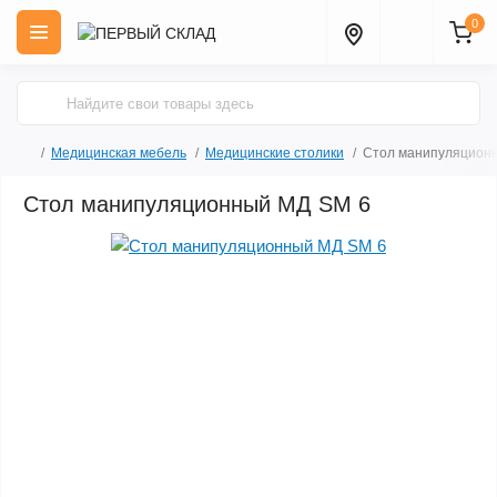
0
Медицинская мебель
Медицинские столики
Стол манипуляцион
Стол манипуляционный МД SM 6