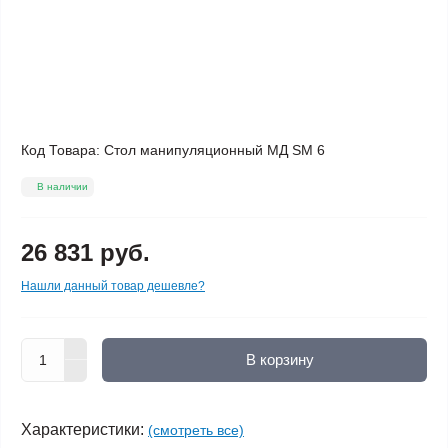
Код Товара:
Стол манипуляционный МД SM 6
В наличии
26 831 руб.
Нашли данный товар дешевле?
В корзину
Характеристики:
(смотреть все)