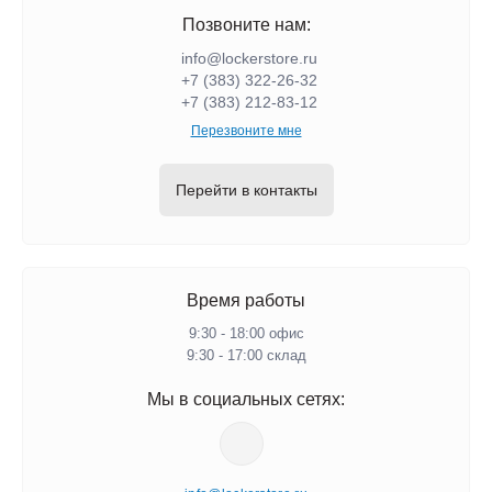
Позвоните нам:
info@lockerstore.ru
+7 (383) 322-26-32
+7 (383) 212-83-12
Перезвоните мне
Перейти в контакты
Время работы
9:30 - 18:00 офис
9:30 - 17:00 склад
Мы в социальных сетях: