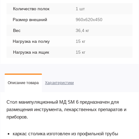
Количество полок
1 шт
Размер внешний
960x620x450
Вес
36,4 кг
Нагрузка на полку
15 кг
Нагрузка на ящик
15 кг
Описание товара
Характеристики
Стол манипуляционный МД SM 6 предназначен для
размещения инструмента, лекарственных препаратов и
приборов.
каркас столика изготовлен из профильной трубы