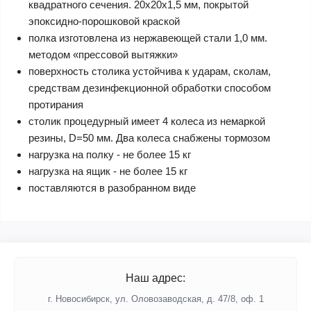
квадратного сечения. 20х20х1,5 мм, покрытой
эпоксидно-порошковой краской
полка изготовлена из нержавеющей стали 1,0 мм.
методом «прессовой вытяжки»
поверхность столика устойчива к ударам, сколам,
средствам дезинфекционной обработки способом
протирания
столик процедурный имеет 4 колеса из немаркой
резины, D=50 мм. Два колеса снабжены тормозом
нагрузка на полку - не более 15 кг
нагрузка на ящик - не более 15 кг
поставляются в разобранном виде
Наш адрес:
г. Новосибирск, ул. Оловозаводская, д. 47/8, оф. 1